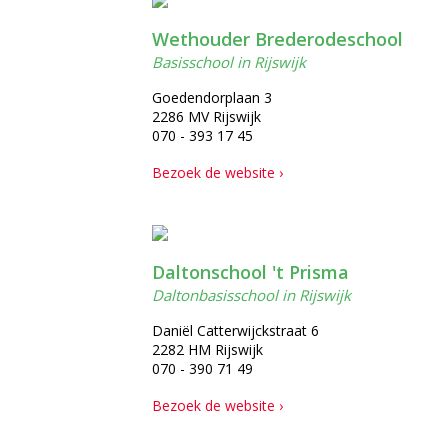
Wethouder Brederodeschool
Basisschool in Rijswijk
Goedendorplaan 3
2286 MV Rijswijk
070 - 393 17 45
Bezoek de website ›
Daltonschool 't Prisma
Daltonbasisschool in Rijswijk
Daniël Catterwijckstraat 6
2282 HM Rijswijk
070 - 390 71 49
Bezoek de website ›