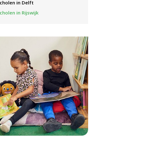
Scholen in Delft
Scholen in Rijswijk