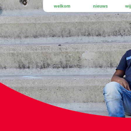
welkom
nieuws
wij