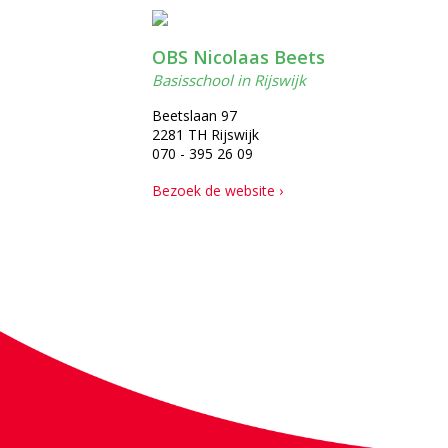
OBS Nicolaas Beets
Basisschool in Rijswijk
Beetslaan 97
2281 TH Rijswijk
070 - 395 26 09
Bezoek de website ›