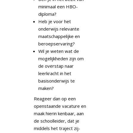
minimaal een HBO-
diploma?
Heb je voor het
onderwijs relevante
maatschappelijke en
beroepservaring?
Wil je weten wat de
mogelijkheden zijn om
de overstap naar
leerkracht in het
basisonderwijs te
maken?
Reageer dan op een
openstaande vacature en
maak hierin kenbaar, aan
de schoolleider, dat je
middels het traject zij-