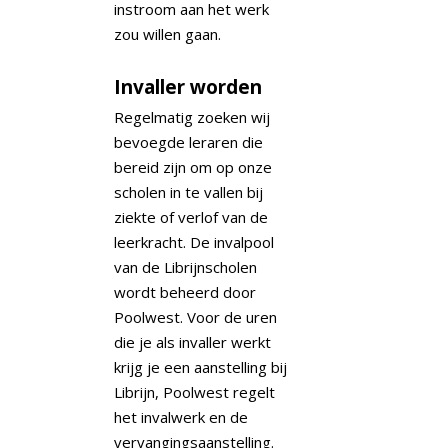
instroom aan het werk
zou willen gaan.
Invaller worden
Regelmatig zoeken wij
bevoegde leraren die
bereid zijn om op onze
scholen in te vallen bij
ziekte of verlof van de
leerkracht. De invalpool
van de Librijnscholen
wordt beheerd door
Poolwest. Voor de uren
die je als invaller werkt
krijg je een aanstelling bij
Librijn, Poolwest regelt
het invalwerk en de
vervangingsaanstelling.