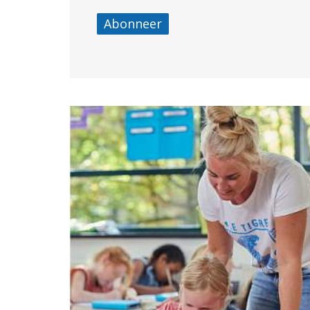
Abonneer