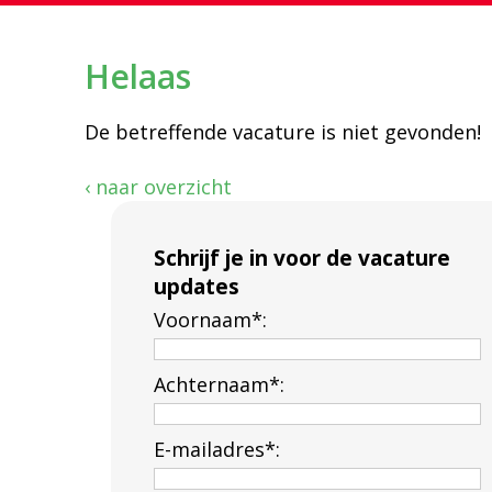
Helaas
De betreffende vacature is niet gevonden!
‹ naar overzicht
Schrijf je in voor de vacature
updates
Voornaam*:
Achternaam*:
E-mailadres*: