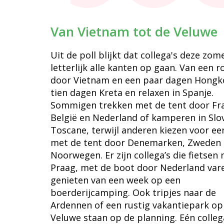
Van Vietnam tot de Veluwe
Uit de poll blijkt dat collega's deze zom
letterlijk alle kanten op gaan. Van een r
door Vietnam en een paar dagen Hongk
tien dagen Kreta en relaxen in Spanje.
Sommigen trekken met de tent door Fra
België en Nederland of kamperen in Slo
Toscane, terwijl anderen kiezen voor een
met de tent door Denemarken, Zweden
Noorwegen. Er zijn collega’s die fietsen 
Praag, met de boot door Nederland var
genieten van een week op een
boerderijcamping. Ook tripjes naar de
Ardennen of een rustig vakantiepark op
Veluwe staan op de planning. Eén collega