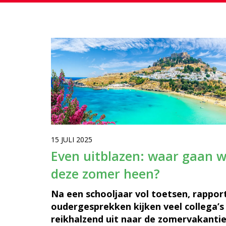
15 JULI 2025
Even uitblazen: waar gaan 
deze zomer heen?
Na een schooljaar vol toetsen, rappor
oudergesprekken kijken veel collega’s
reikhalzend uit naar de zomervakanti