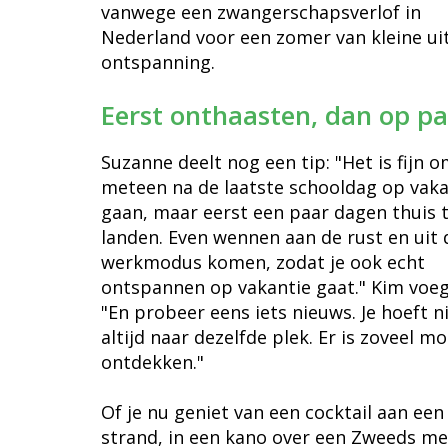
vanwege een zwangerschapsverlof in
Nederland voor een zomer van kleine uit
ontspanning.
Eerst onthaasten, dan op p
Suzanne deelt nog een tip: "Het is fijn o
meteen na de laatste schooldag op vaka
gaan, maar eerst een paar dagen thuis 
landen. Even wennen aan de rust en uit 
werkmodus komen, zodat je ook echt
ontspannen op vakantie gaat." Kim voeg
"En probeer eens iets nieuws. Je hoeft n
altijd naar dezelfde plek. Er is zoveel mo
ontdekken."
Of je nu geniet van een cocktail aan een
strand, in een kano over een Zweeds me